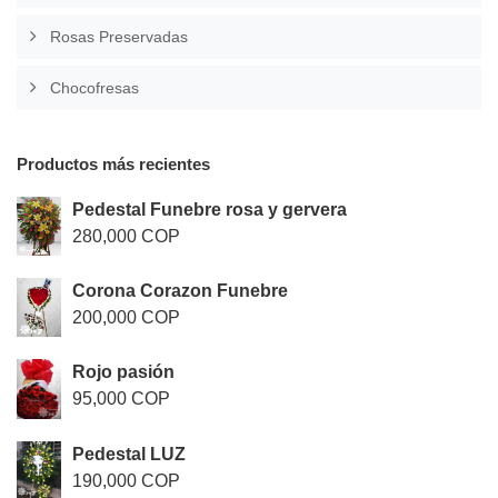
Rosas Preservadas
Chocofresas
Productos más recientes
Pedestal Funebre rosa y gervera
280,000 COP
Corona Corazon Funebre
200,000 COP
Rojo pasión
95,000 COP
Pedestal LUZ
190,000 COP