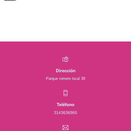
Dirección
Parque romero local 39
Teléfono
3143636965