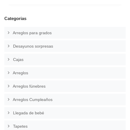
Categorias
Arreglos para grados
Desayunos sorpresas
Cajas
Arreglos
Arreglos fúnebres
Arreglos Cumpleaños
Llegada de bebé
Tapetes