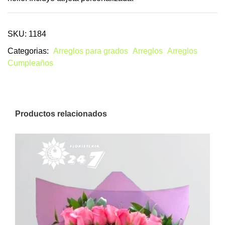
SKU: 1184
Categorias:
Arreglos para grados
Arreglos
Arreglos
Cumpleaños
Productos relacionados