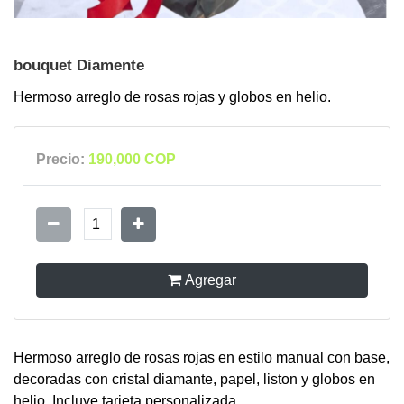
bouquet Diamente
Hermoso arreglo de rosas rojas y globos en helio.
Precio:
190,000 COP
1
Agregar
Hermoso arreglo de rosas rojas en estilo manual con base,
decoradas con cristal diamante, papel, liston y globos en
helio. Incluye tarjeta personalizada.