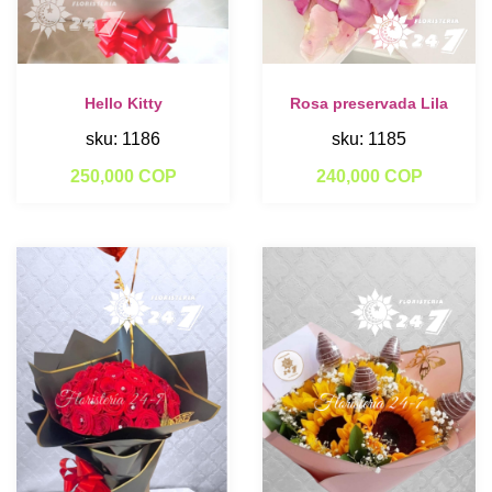
Hello Kitty
Rosa preservada Lila
sku: 1186
sku: 1185
250,000 COP
240,000 COP