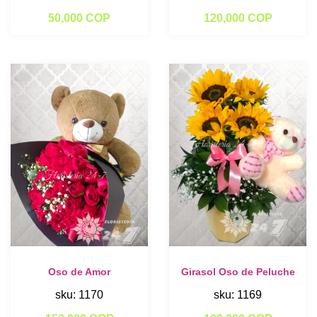
50,000 COP
120,000 COP
Oso de Amor
Girasol Oso de Peluche
sku: 1170
sku: 1169