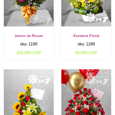
Jarron de Rosas
Escalera Floral
sku: 1190
sku: 1189
100,000 COP
95,000 COP