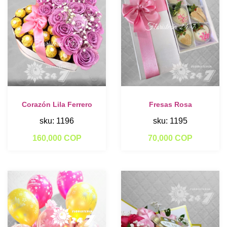
Corazón Lila Ferrero
Fresas Rosa
sku: 1196
sku: 1195
160,000 COP
70,000 COP