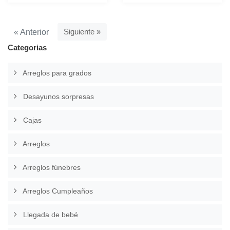
Siguiente »
« Anterior
Categorias
Arreglos para grados
Desayunos sorpresas
Cajas
Arreglos
Arreglos fúnebres
Arreglos Cumpleaños
Llegada de bebé