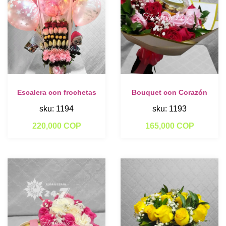
Escalera con frochetas
Bouquet con Corazón
sku: 1194
sku: 1193
220,000 COP
165,000 COP