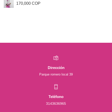
170,000 COP
Dirección
Parque romero local 39
Teléfono
3143636965