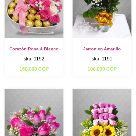
Corazón Rosa & Blanco
Jarron en Amarillo
sku: 1192
sku: 1191
160,000 COP
100,000 COP