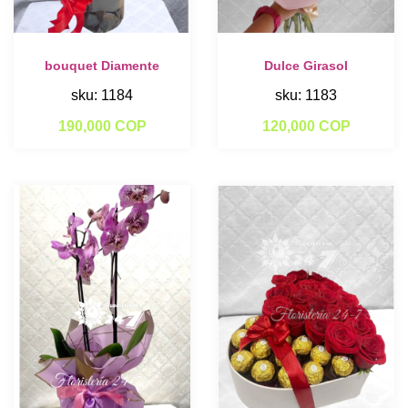
bouquet Diamente
Dulce Girasol
sku: 1184
sku: 1183
190,000 COP
120,000 COP