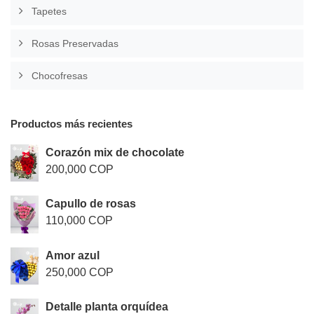
Tapetes
Rosas Preservadas
Chocofresas
Productos más recientes
Corazón mix de chocolate
200,000 COP
Capullo de rosas
110,000 COP
Amor azul
250,000 COP
Detalle planta orquídea