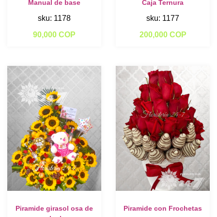
Manual de base
Caja Ternura
sku: 1178
sku: 1177
90,000 COP
200,000 COP
Piramide girasol osa de
Piramide con Frochetas