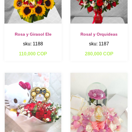
Rosa y Girasol Ele
Rosal y Orquideas
sku: 1188
sku: 1187
110,000 COP
280,000 COP