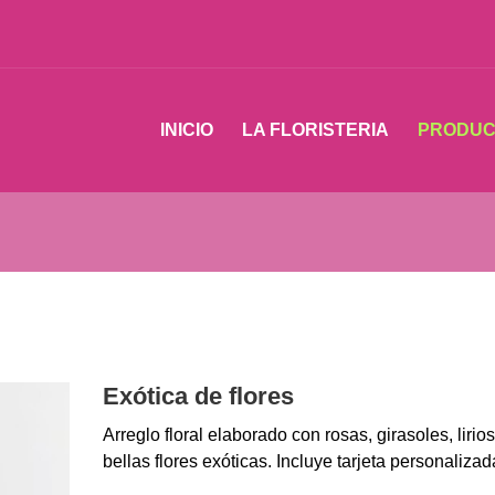
INICIO
LA FLORISTERIA
PRODUC
Exótica de flores
Arreglo floral elaborado con rosas, girasoles, lirios
bellas flores exóticas. Incluye tarjeta personalizad