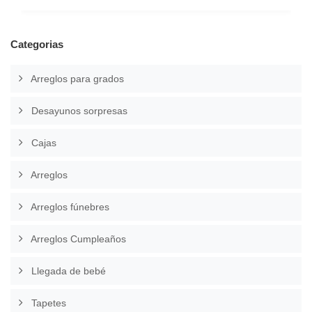
Categorias
Arreglos para grados
Desayunos sorpresas
Cajas
Arreglos
Arreglos fúnebres
Arreglos Cumpleaños
Llegada de bebé
Tapetes