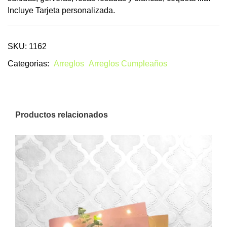
Incluye Tarjeta personalizada.
SKU: 1162
Categorias:
Arreglos
Arreglos Cumpleaños
Productos relacionados