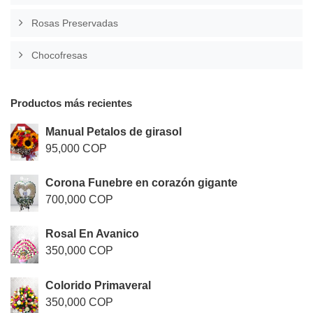
Rosas Preservadas
Chocofresas
Productos más recientes
Manual Petalos de girasol
95,000 COP
Corona Funebre en corazón gigante
700,000 COP
Rosal En Avanico
350,000 COP
Colorido Primaveral
350,000 COP