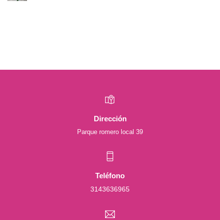
Dirección
Parque romero local 39
Teléfono
3143636965