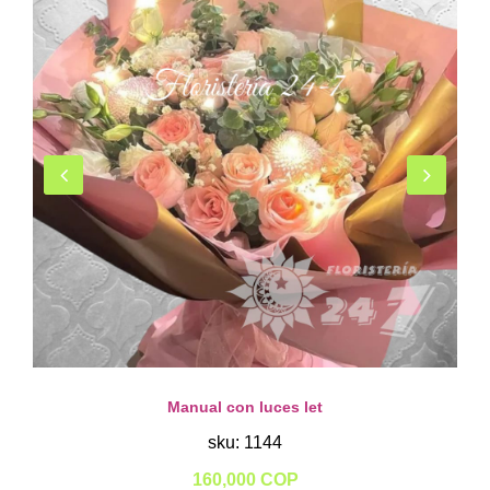
Manual con luces let
sku: 1144
160,000 COP