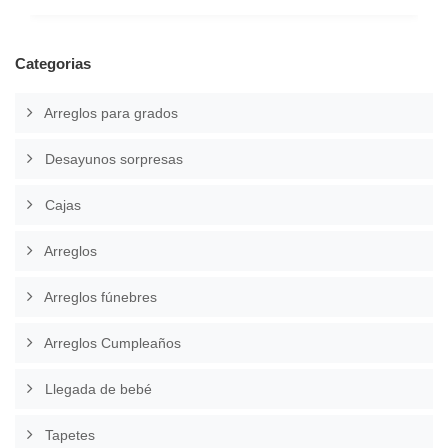
Categorias
Arreglos para grados
Desayunos sorpresas
Cajas
Arreglos
Arreglos fúnebres
Arreglos Cumpleaños
Llegada de bebé
Tapetes