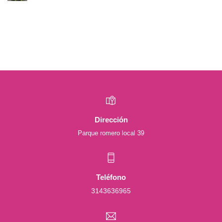
Dirección
Parque romero local 39
Teléfono
3143636965