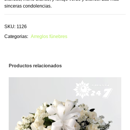
sinceras condolencias.
SKU: 1126
Categorias:
Arreglos fúnebres
Productos relacionados