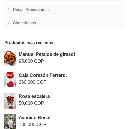
Rosas Preservadas
Chocofresas
Productos más recientes
Manual Petalos de girasol
95,000 COP
Caja Corazón Ferrero.
260,000 COP
Rosa escalera
50,000 COP
Avanico Rosal
130,000 COP