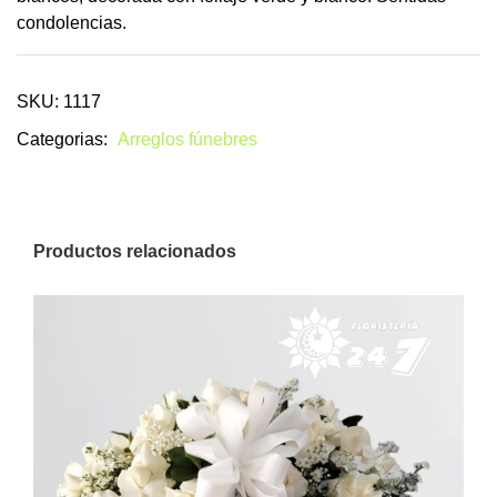
condolencias.
SKU: 1117
Categorias:
Arreglos fúnebres
Productos relacionados