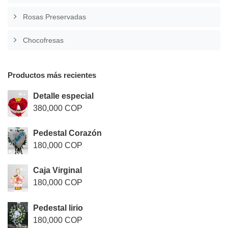
Rosas Preservadas
Chocofresas
Productos más recientes
Detalle especial
380,000 COP
Pedestal Corazón
180,000 COP
Caja Virginal
180,000 COP
Pedestal lirio
180,000 COP