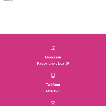
Dirección
Parque romero local 39
Teléfono
3143636965