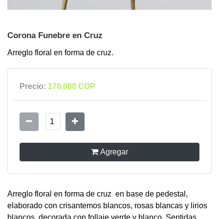
Corona Funebre en Cruz
Arreglo floral en forma de cruz.
Precio:
170,000 COP
1
Agregar
Arreglo floral en forma de cruz en base de pedestal,
elaborado con crisantemos blancos, rosas blancas y lirios
blancos, decorada con follaje verde y blanco. Sentidas