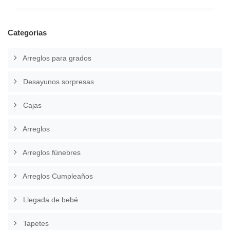
Categorias
Arreglos para grados
Desayunos sorpresas
Cajas
Arreglos
Arreglos fúnebres
Arreglos Cumpleaños
Llegada de bebé
Tapetes